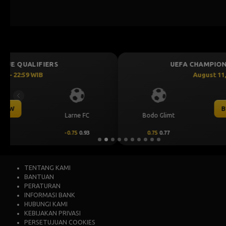
UEFA CHAMPIONS LEAGUE QUALIFIERS
August 11, 2026 — 22:59 WIB
0 : 0
Previous
BET NOW
Bodo Glimt
Union Saint-Gill
0.75
0.77
-0.75
-0.95
TENTANG KAMI
BANTUAN
PERATURAN
INFORMASI BANK
HUBUNGI KAMI
KEBIJAKAN PRIVASI