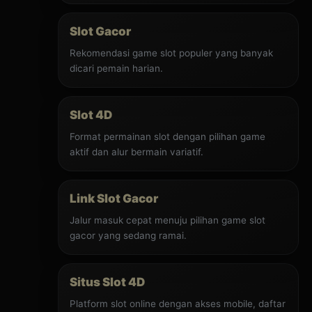
Slot Gacor
Rekomendasi game slot populer yang banyak
dicari pemain harian.
Slot 4D
Format permainan slot dengan pilihan game
aktif dan alur bermain variatif.
Link Slot Gacor
Jalur masuk cepat menuju pilihan game slot
gacor yang sedang ramai.
Situs Slot 4D