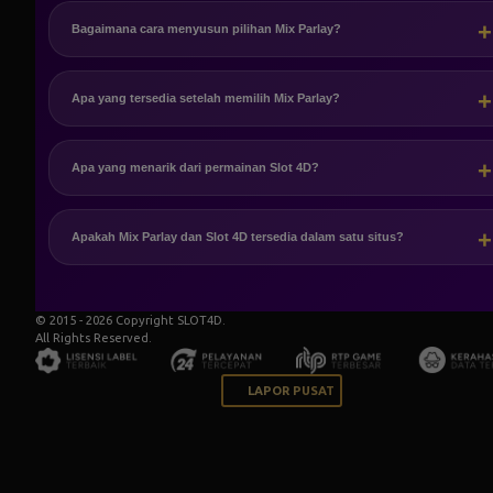
Bagaimana cara menyusun pilihan Mix Parlay?
Apa yang tersedia setelah memilih Mix Parlay?
Apa yang menarik dari permainan Slot 4D?
Apakah Mix Parlay dan Slot 4D tersedia dalam satu situs?
© 2015 - 2026 Copyright SLOT4D.
All Rights Reserved.
LAPOR PUSAT