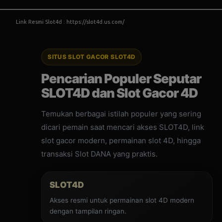
PERSETUJUAN COOKIES
Link Resmi Slot4d : https://slot4d.us.com/
SITUS SLOT GACOR SLOT4D
Pencarian Populer Seputar
SLOT4D dan Slot Gacor 4D
Temukan berbagai istilah populer yang sering
dicari pemain saat mencari akses SLOT4D, link
slot gacor modern, permainan slot 4D, hingga
transaksi Slot DANA yang praktis.
SLOT4D
Akses resmi untuk permainan slot 4D modern
dengan tampilan ringan.